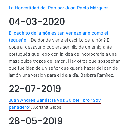
La Honestidad del Pan por Juan Pablo Márquez
.
04-03-2020
El cachito de jamón es tan venezolano como el
tequeño
. ¿De dónde viene el cachito de jamón? El
popular desayuno pudiera ser hijo de un emigrante
portugués que llegó con la idea de incorporarle a una
masa dulce trozos de jamón. Hay otros que sospechan
que fue idea de un señor que quería hacer del pan de
jamón una versión para el día a día. Bárbara Ramírez.
22-07-2019
Juan Andrés Banús: la voz 30 del libro “Soy
panadero”
. Adriana Gibbs.
28-05-2019