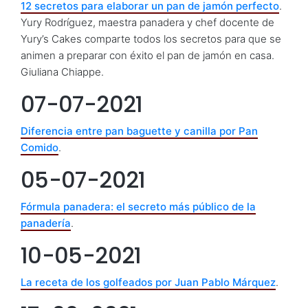
12 secretos para elaborar un pan de jamón perfecto
.
Yury Rodríguez, maestra panadera y chef docente de
Yury’s Cakes comparte todos los secretos para que se
animen a preparar con éxito el pan de jamón en casa.
Giuliana Chiappe.
07-07-2021
Diferencia entre pan baguette y canilla por Pan
Comido
.
05-07-2021
Fórmula panadera: el secreto más público de la
panadería
.
10-05-2021
La receta de los golfeados por Juan Pablo Márquez
.