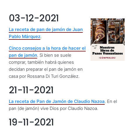
03-12-2021
La receta de pan de jamón de Juan
Pablo Márquez
.
Cinco consejos a la hora de hacer el
pan de jamón
. Si bien se suele
comprar, también habrá quienes
decidan preparar el pan de jamón en
casa por Rossana Di Turi González.
21-11-2021
La receta de Pan de Jamón de Claudio Nazoa
. En el
pan (de jamón) vive Dios por Claudio Nazoa.
19-11-2021