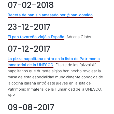
07-02-2018
Receta de pan sin amasado por @pan-comido
.
23-12-2017
El pan tovareño viajó a España
. Adriana Gibbs.
07-12-2017
La pizza napolitana entra en la lista de Patrimonio
Inmaterial de la UNESCO
. El arte de los “pizzaioli”
napolitanos que durante siglos han hecho revolear la
masa de esta especialidad mundialmente conocida de
la cocina italiana entró este jueves en la lista de
Patrimonio Inmaterial de la Humanidad de la UNESCO.
AFP.
09-08-2017